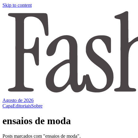
Skip to content
Agosto de 2026
Capa
Editoriais
Sobre
ensaios de moda
Posts marcados com "ensaios de moda".