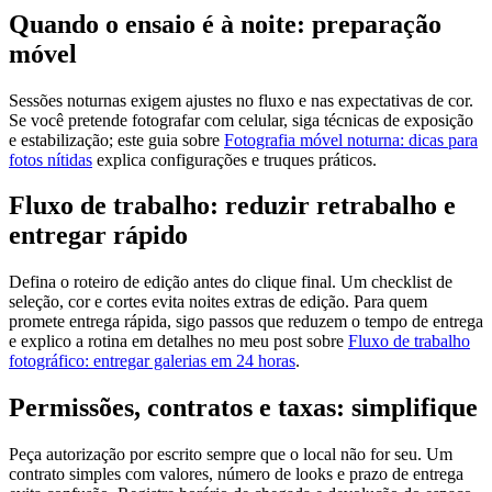
Quando o ensaio é à noite: preparação
móvel
Sessões noturnas exigem ajustes no fluxo e nas expectativas de cor.
Se você pretende fotografar com celular, siga técnicas de exposição
e estabilização; este guia sobre
Fotografia móvel noturna: dicas para
fotos nítidas
explica configurações e truques práticos.
Fluxo de trabalho: reduzir retrabalho e
entregar rápido
Defina o roteiro de edição antes do clique final. Um checklist de
seleção, cor e cortes evita noites extras de edição. Para quem
promete entrega rápida, sigo passos que reduzem o tempo de entrega
e explico a rotina em detalhes no meu post sobre
Fluxo de trabalho
fotográfico: entregar galerias em 24 horas
.
Permissões, contratos e taxas: simplifique
Peça autorização por escrito sempre que o local não for seu. Um
contrato simples com valores, número de looks e prazo de entrega