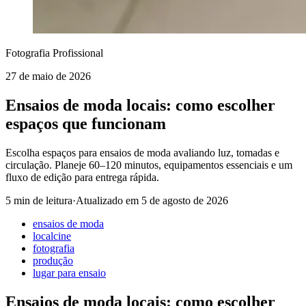
Fotografia Profissional
27 de maio de 2026
Ensaios de moda locais: como escolher
espaços que funcionam
Escolha espaços para ensaios de moda avaliando luz, tomadas e
circulação. Planeje 60–120 minutos, equipamentos essenciais e um
fluxo de edição para entrega rápida.
5 min de leitura
·
Atualizado em
5 de agosto de 2026
ensaios de moda
localcine
fotografia
produção
lugar para ensaio
Ensaios de moda locais: como escolher