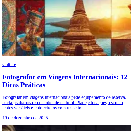
Culture
Fotografar em Viagens Internacionais: 12
Dicas Práticas
Fotografar em viagens internacionais pede equipamento de reserva,
backups diários e sensibilidade cultural. Planeje locações, escolha
lentes versáteis e trate retratos com respeito.
19 de dezembro de 2025