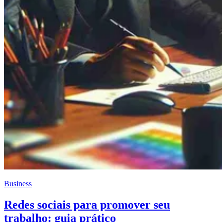
Business
Redes sociais para promover seu
trabalho: guia prático