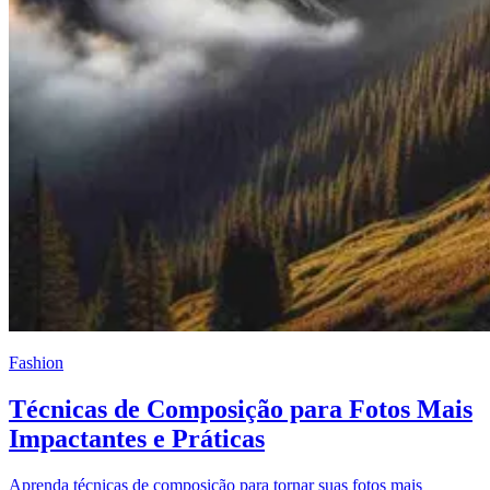
Fashion
Técnicas de Composição para Fotos Mais
Impactantes e Práticas
Aprenda técnicas de composição para tornar suas fotos mais