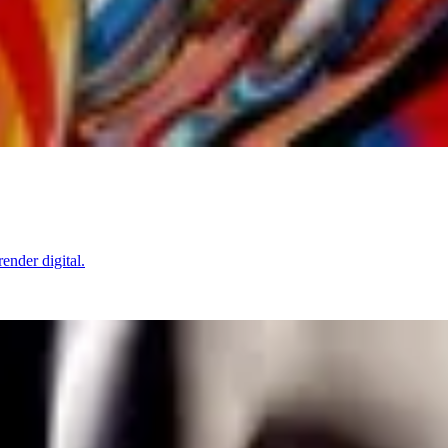
ender digital.