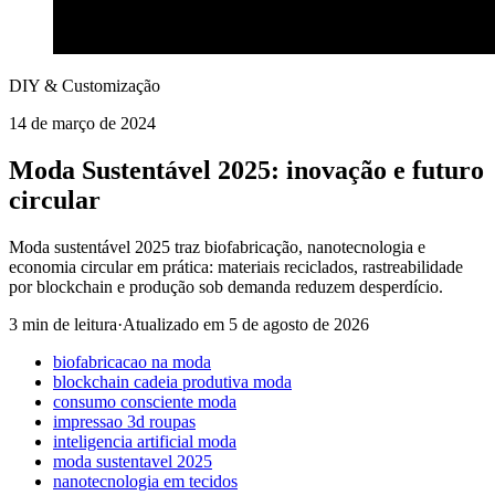
DIY & Customização
14 de março de 2024
Moda Sustentável 2025: inovação e futuro
circular
Moda sustentável 2025 traz biofabricação, nanotecnologia e
economia circular em prática: materiais reciclados, rastreabilidade
por blockchain e produção sob demanda reduzem desperdício.
3 min de leitura
·
Atualizado em
5 de agosto de 2026
biofabricacao na moda
blockchain cadeia produtiva moda
consumo consciente moda
impressao 3d roupas
inteligencia artificial moda
moda sustentavel 2025
nanotecnologia em tecidos