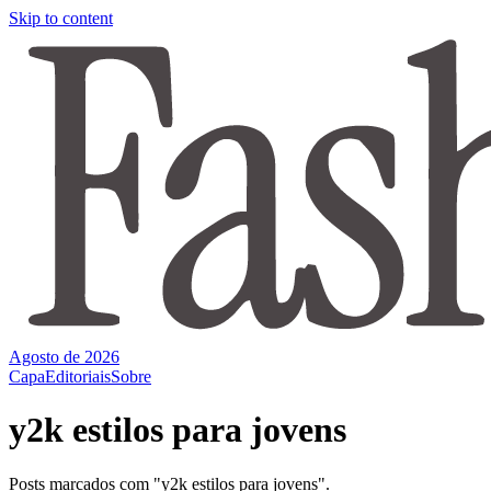
Skip to content
Agosto de 2026
Capa
Editoriais
Sobre
y2k estilos para jovens
Posts marcados com "y2k estilos para jovens".