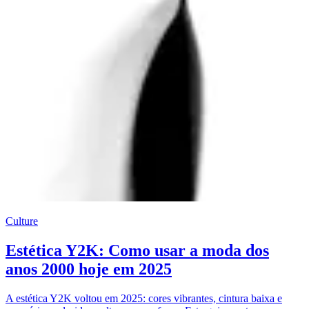
Culture
Estética Y2K: Como usar a moda dos
anos 2000 hoje em 2025
A estética Y2K voltou em 2025: cores vibrantes, cintura baixa e