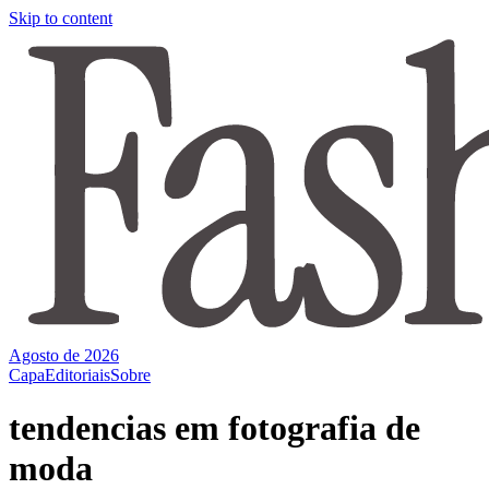
Skip to content
Agosto de 2026
Capa
Editoriais
Sobre
tendencias em fotografia de
moda