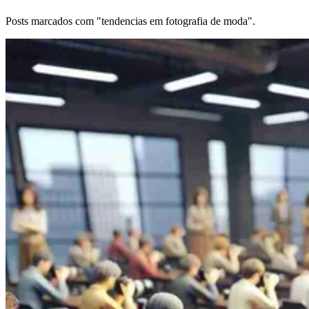
Posts marcados com "tendencias em fotografia de moda".