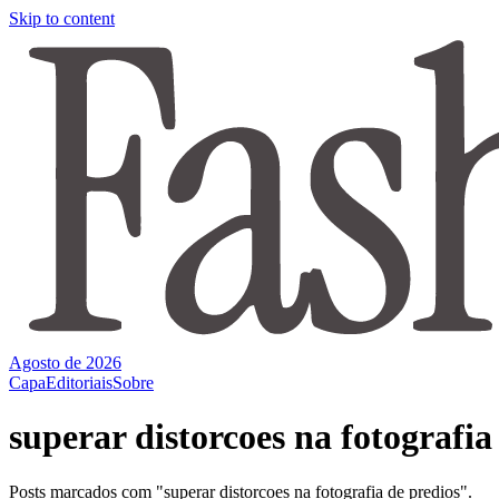
Skip to content
Agosto de 2026
Capa
Editoriais
Sobre
superar distorcoes na fotografia
Posts marcados com "superar distorcoes na fotografia de predios".