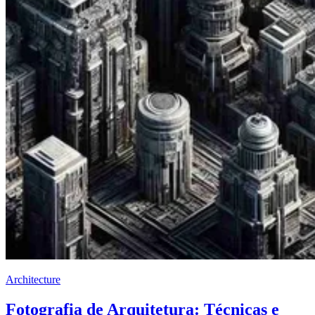
Architecture
Fotografia de Arquitetura: Técnicas e