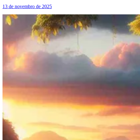
13 de novembro de 2025