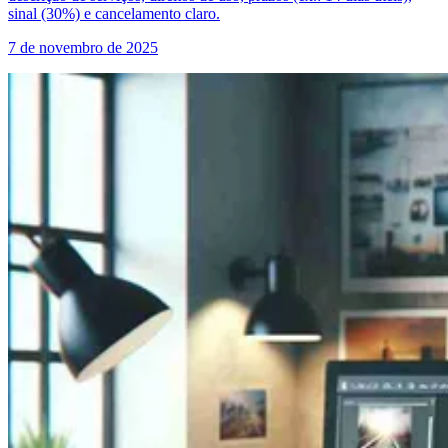
sinal (30%) e cancelamento claro.
7 de novembro de 2025