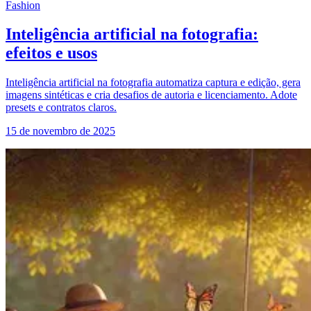
Fashion
Inteligência artificial na fotografia:
efeitos e usos
Inteligência artificial na fotografia automatiza captura e edição, gera
imagens sintéticas e cria desafios de autoria e licenciamento. Adote
presets e contratos claros.
15 de novembro de 2025