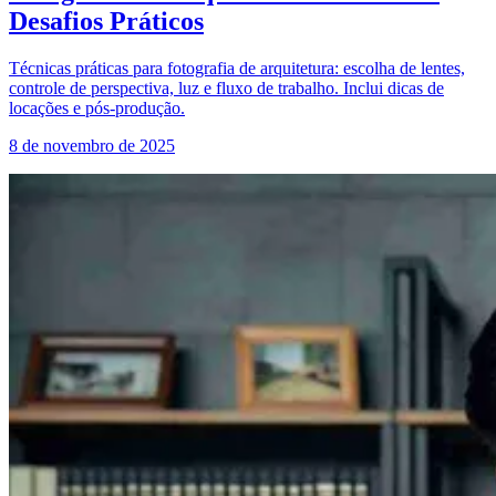
Desafios Práticos
Técnicas práticas para fotografia de arquitetura: escolha de lentes,
controle de perspectiva, luz e fluxo de trabalho. Inclui dicas de
locações e pós-produção.
8 de novembro de 2025