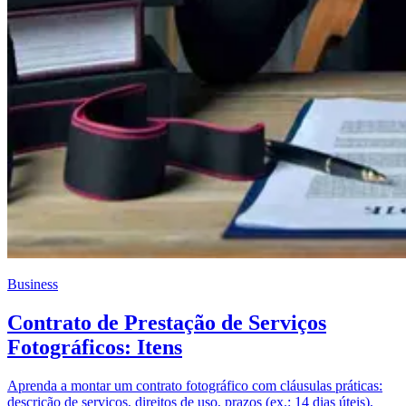
Business
Contrato de Prestação de Serviços
Fotográficos: Itens
Aprenda a montar um contrato fotográfico com cláusulas práticas:
descrição de serviços, direitos de uso, prazos (ex.: 14 dias úteis),