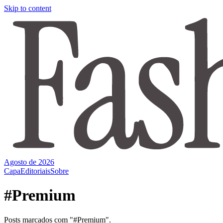
Skip to content
Agosto de 2026
Capa
Editoriais
Sobre
#Premium
Posts marcados com "#Premium".