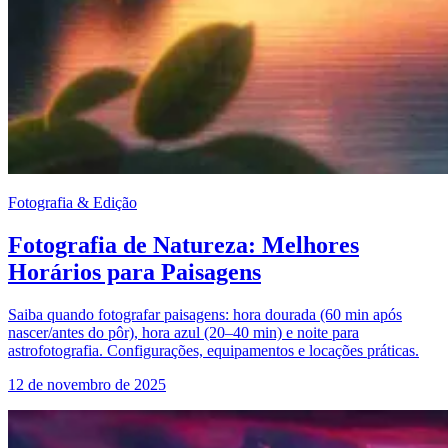
Fotografia & Edição
Fotografia de Natureza: Melhores
Horários para Paisagens
Saiba quando fotografar paisagens: hora dourada (60 min após
nascer/antes do pôr), hora azul (20–40 min) e noite para
astrofotografia. Configurações, equipamentos e locações práticas.
12 de novembro de 2025