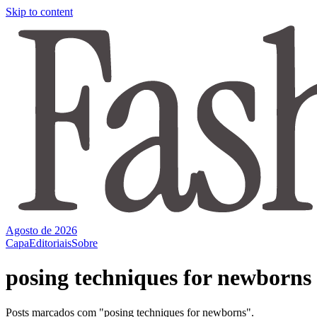
Skip to content
Agosto de 2026
Capa
Editoriais
Sobre
posing techniques for newborns
Posts marcados com "posing techniques for newborns".