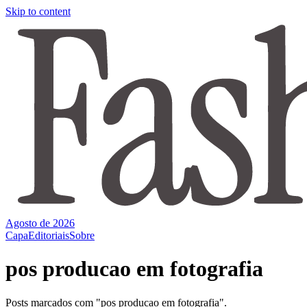
Skip to content
Agosto de 2026
Capa
Editoriais
Sobre
pos producao em fotografia
Posts marcados com "pos producao em fotografia".