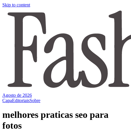
Skip to content
Agosto de 2026
Capa
Editoriais
Sobre
melhores praticas seo para
fotos