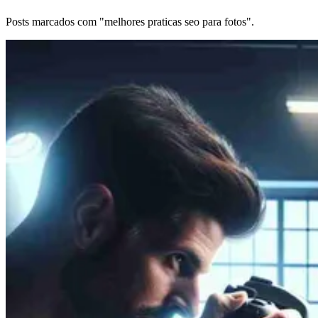
Posts marcados com "melhores praticas seo para fotos".