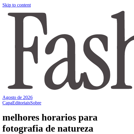
Skip to content
Agosto de 2026
Capa
Editoriais
Sobre
melhores horarios para
fotografia de natureza