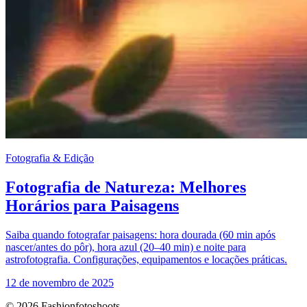
Fotografia & Edição
Fotografia de Natureza: Melhores
Horários para Paisagens
Saiba quando fotografar paisagens: hora dourada (60 min após
nascer/antes do pôr), hora azul (20–40 min) e noite para
astrofotografia. Configurações, equipamentos e locações práticas.
12 de novembro de 2025
© 2026 Fashionfotoshoots