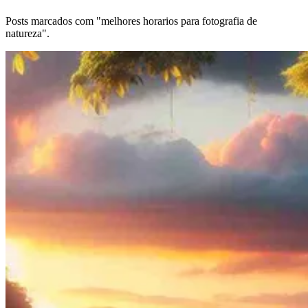
Posts marcados com "melhores horarios para fotografia de
natureza".