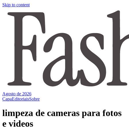
Skip to content
Agosto de 2026
Capa
Editoriais
Sobre
limpeza de cameras para fotos
e videos