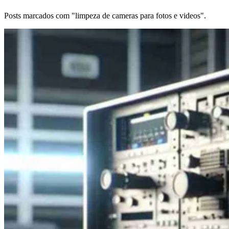
Posts marcados com "limpeza de cameras para fotos e videos".