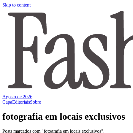
Skip to content
Agosto de 2026
Capa
Editoriais
Sobre
fotografia em locais exclusivos
Posts marcados com "fotografia em locais exclusivos".