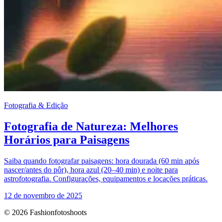
Fotografia & Edição
Fotografia de Natureza: Melhores
Horários para Paisagens
Saiba quando fotografar paisagens: hora dourada (60 min após
nascer/antes do pôr), hora azul (20–40 min) e noite para
astrofotografia. Configurações, equipamentos e locações práticas.
12 de novembro de 2025
© 2026 Fashionfotoshoots