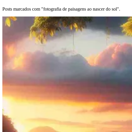
Posts marcados com "fotografia de paisagens ao nascer do sol".