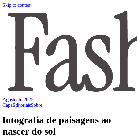
Skip to content
Agosto de 2026
Capa
Editoriais
Sobre
fotografia de paisagens ao
nascer do sol