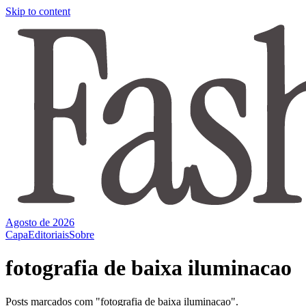
Skip to content
Agosto de 2026
Capa
Editoriais
Sobre
fotografia de baixa iluminacao
Posts marcados com "fotografia de baixa iluminacao".