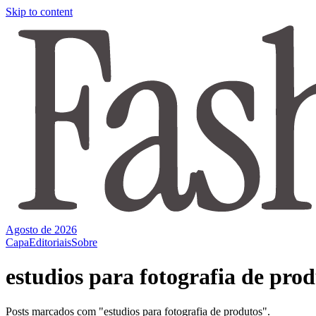
Skip to content
Agosto de 2026
Capa
Editoriais
Sobre
estudios para fotografia de pro
Posts marcados com "estudios para fotografia de produtos".