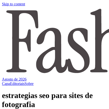
Skip to content
Agosto de 2026
Capa
Editoriais
Sobre
estrategias seo para sites de
fotografia