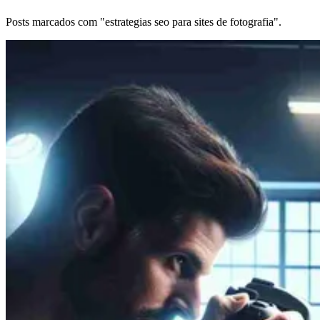
Posts marcados com "estrategias seo para sites de fotografia".