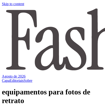
Skip to content
Agosto de 2026
Capa
Editoriais
Sobre
equipamentos para fotos de
retrato