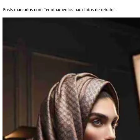
Posts marcados com "equipamentos para fotos de retrato".