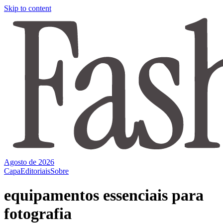
Skip to content
Agosto de 2026
Capa
Editoriais
Sobre
equipamentos essenciais para
fotografia