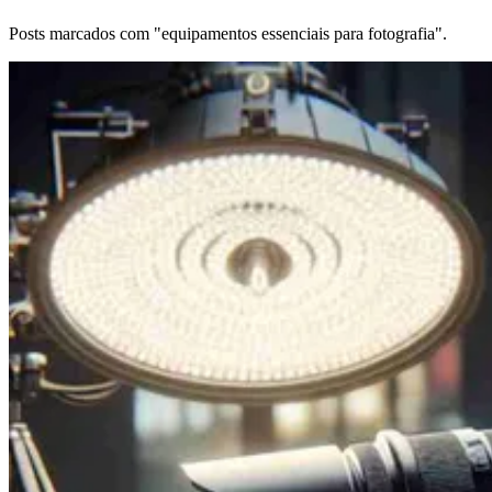
Posts marcados com "equipamentos essenciais para fotografia".