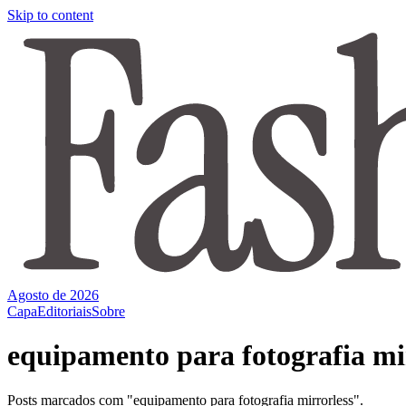
Skip to content
Agosto de 2026
Capa
Editoriais
Sobre
equipamento para fotografia mi
Posts marcados com "equipamento para fotografia mirrorless".