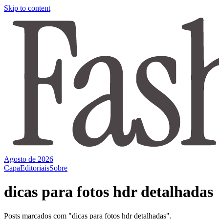
Skip to content
Agosto de 2026
Capa
Editoriais
Sobre
dicas para fotos hdr detalhadas
Posts marcados com "dicas para fotos hdr detalhadas".