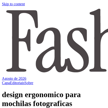
Skip to content
Agosto de 2026
Capa
Editoriais
Sobre
design ergonomico para
mochilas fotograficas