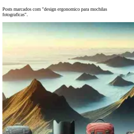
Posts marcados com "design ergonomico para mochilas
fotograficas".