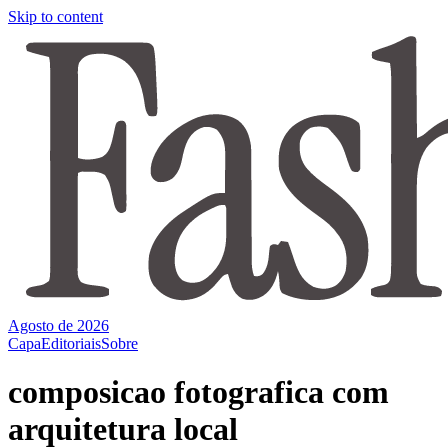
Skip to content
Agosto de 2026
Capa
Editoriais
Sobre
composicao fotografica com
arquitetura local