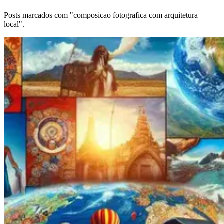
Posts marcados com "composicao fotografica com arquitetura
local".