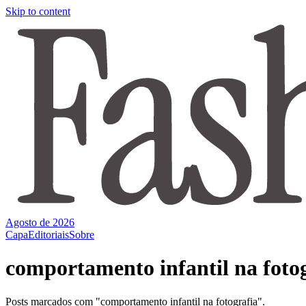
Skip to content
Agosto de 2026
Capa
Editoriais
Sobre
comportamento infantil na foto
Posts marcados com "comportamento infantil na fotografia".