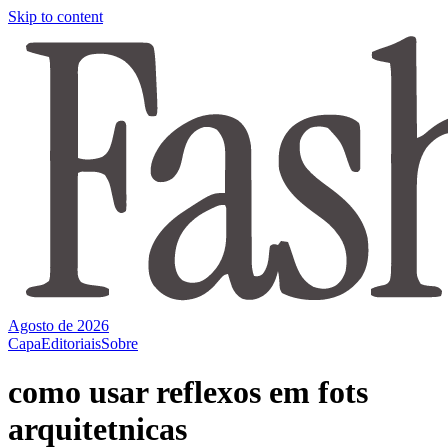
Skip to content
Agosto de 2026
Capa
Editoriais
Sobre
como usar reflexos em fots
arquitetnicas