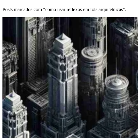
Posts marcados com "como usar reflexos em fots arquitetnicas".