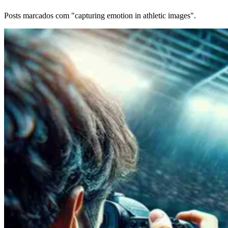
Posts marcados com "capturing emotion in athletic images".