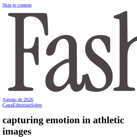
Skip to content
Agosto de 2026
Capa
Editoriais
Sobre
capturing emotion in athletic
images