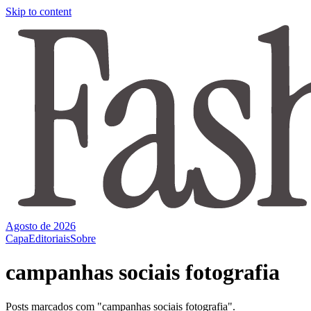
Skip to content
Agosto de 2026
Capa
Editoriais
Sobre
campanhas sociais fotografia
Posts marcados com "campanhas sociais fotografia".