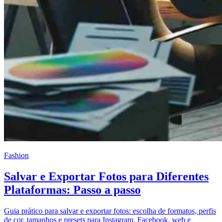
Fashion
Salvar e Exportar Fotos para Diferentes
Plataformas: Passo a passo
Guia prático para salvar e exportar fotos: escolha de formatos, perfis
de cor, tamanhos e presets para Instagram, Facebook, web e