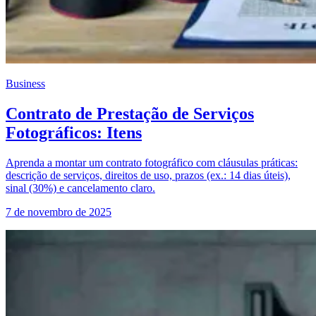
Business
Contrato de Prestação de Serviços
Fotográficos: Itens
Aprenda a montar um contrato fotográfico com cláusulas práticas:
descrição de serviços, direitos de uso, prazos (ex.: 14 dias úteis),
sinal (30%) e cancelamento claro.
7 de novembro de 2025