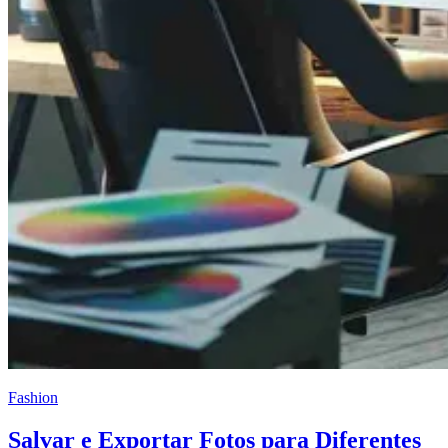
Fashion
Salvar e Exportar Fotos para Diferentes