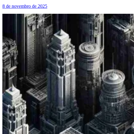
8 de novembro de 2025