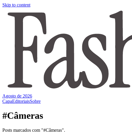
Skip to content
Agosto de 2026
Capa
Editoriais
Sobre
#Câmeras
Posts marcados com "#Câmeras".