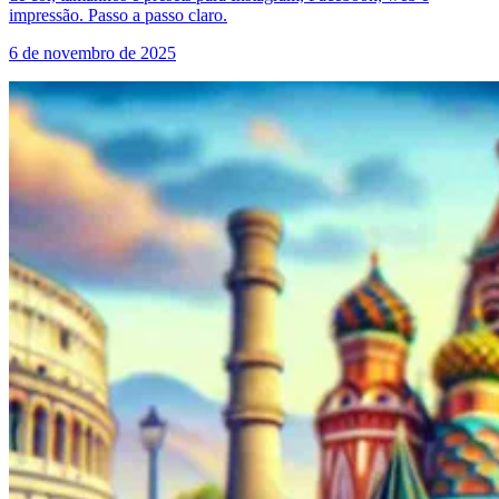
impressão. Passo a passo claro.
6 de novembro de 2025