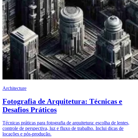
Architecture
Fotografia de Arquitetura: Técnicas e
Desafios Práticos
Técnicas práticas para fotografia de arquitetura: escolha de lentes,
controle de perspectiva, luz e fluxo de trabalho. Inclui dicas de
locações e pós-produção.