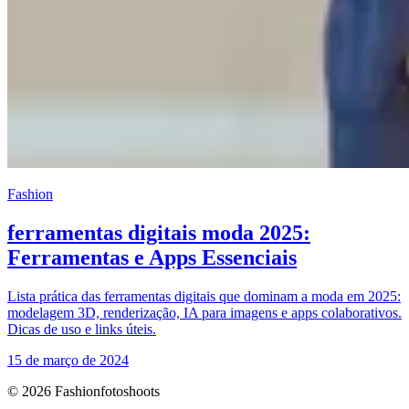
Fashion
ferramentas digitais moda 2025:
Ferramentas e Apps Essenciais
Lista prática das ferramentas digitais que dominam a moda em 2025:
modelagem 3D, renderização, IA para imagens e apps colaborativos.
Dicas de uso e links úteis.
15 de março de 2024
© 2026 Fashionfotoshoots