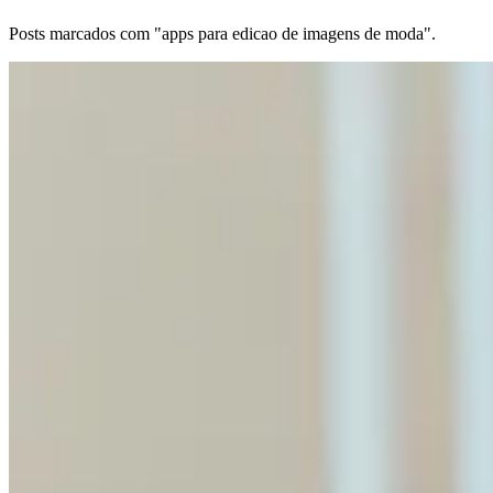
Posts marcados com "apps para edicao de imagens de moda".