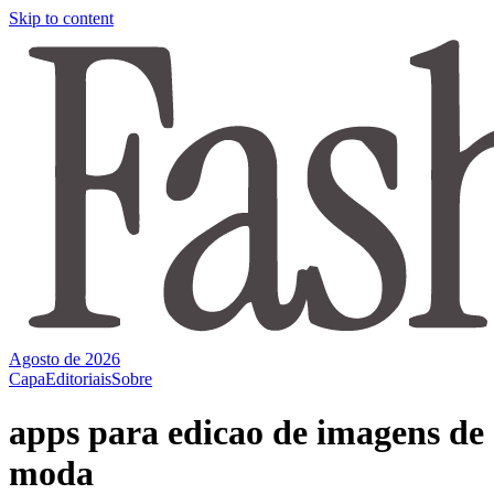
Skip to content
Agosto de 2026
Capa
Editoriais
Sobre
apps para edicao de imagens de
moda