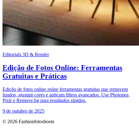
Editorials 3D & Render
Edição de Fotos Online: Ferramentas
Gratuitas e Práticas
Edição de fotos online reúne ferramentas gratuitas que removem
fundos, ajustam cores e aplicam filtros avançados. Use Photopea,
Pixlr e Remove.bg para resultados rápidos.
9 de outubro de 2025
© 2026 Fashionfotoshoots