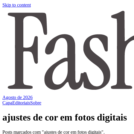
Skip to content
Agosto de 2026
Capa
Editoriais
Sobre
ajustes de cor em fotos digitais
Posts marcados com "ajustes de cor em fotos digitais".