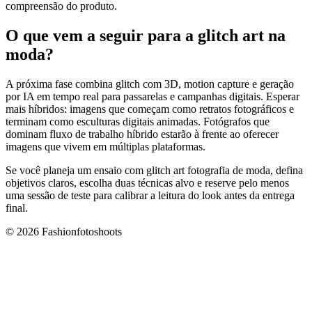
compreensão do produto.
O que vem a seguir para a glitch art na
moda?
A próxima fase combina glitch com 3D, motion capture e geração
por IA em tempo real para passarelas e campanhas digitais. Esperar
mais híbridos: imagens que começam como retratos fotográficos e
terminam como esculturas digitais animadas. Fotógrafos que
dominam fluxo de trabalho híbrido estarão à frente ao oferecer
imagens que vivem em múltiplas plataformas.
Se você planeja um ensaio com glitch art fotografia de moda, defina
objetivos claros, escolha duas técnicas alvo e reserve pelo menos
uma sessão de teste para calibrar a leitura do look antes da entrega
final.
© 2026 Fashionfotoshoots