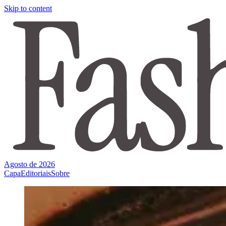
Skip to content
Agosto de 2026
Capa
Editoriais
Sobre