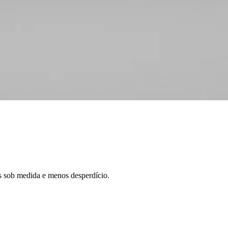
s sob medida e menos desperdício.