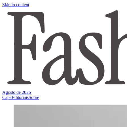
Skip to content
Agosto de 2026
Capa
Editoriais
Sobre