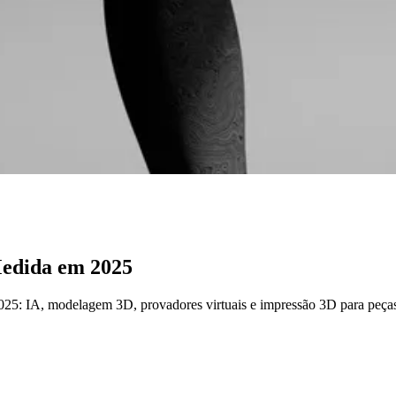
Medida em 2025
025: IA, modelagem 3D, provadores virtuais e impressão 3D para peça